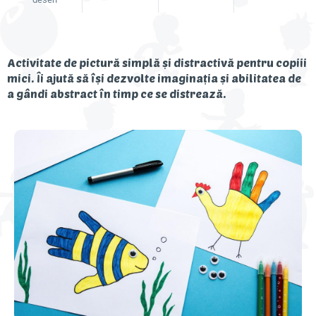
Descoperă Danonino
Activitate de pictură simplă și distractivă pentru copiii
mici. Îi ajută să își dezvolte imaginația și abilitatea de
a gândi abstract în timp ce se distrează.