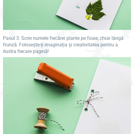
Pasul 3: Scrie numele fiecărei plante pe foaie, chiar lângă
frunză. Folosește-ți imaginația și creativitatea pentru a
ilustra fiecare pagină!